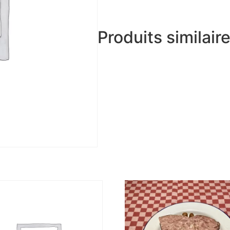
Produits similair