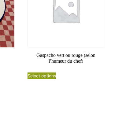
Gaspacho vert ou rouge (selon
l’humeur du chef)
Select options