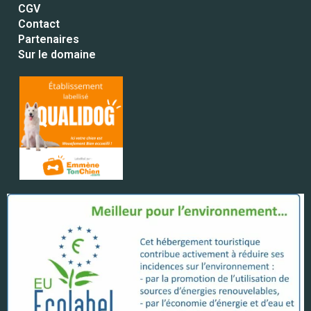
CGV
Contact
Partenaires
Sur le domaine