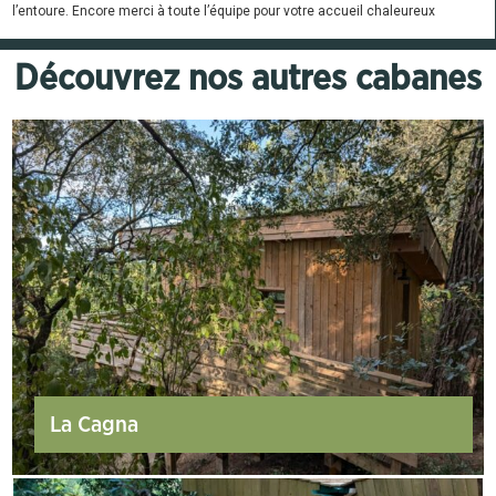
l’entoure. Encore merci à toute l’équipe pour votre accueil chaleureux
Découvrez nos autres cabanes
La Cagna