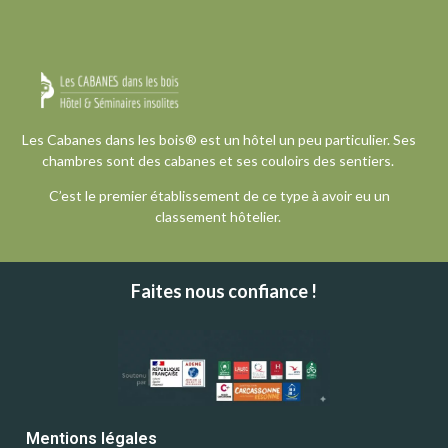
Les Cabanes dans les bois® est un hôtel un peu particulier. Ses
chambres sont des cabanes et ses couloirs des sentiers.
C’est le premier établissement de ce type à avoir eu un
classement hôtelier.
Faites nous confiance !
Mentions légales