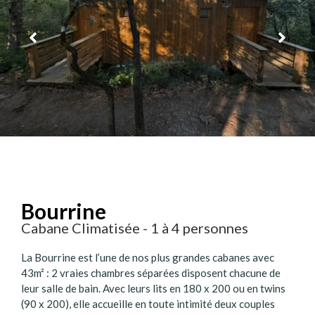
Bourrine
Cabane Climatisée - 1 à 4 personnes
La Bourrine est l’une de nos plus grandes cabanes avec
43m² : 2 vraies chambres séparées disposent chacune de
leur salle de bain. Avec leurs lits en 180 x 200 ou en twins
(90 x 200), elle accueille en toute intimité deux couples