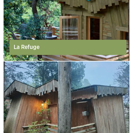
La Refuge