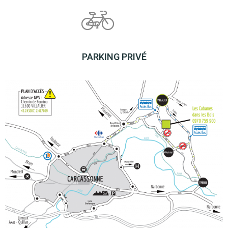
PARKING PRIVÉ