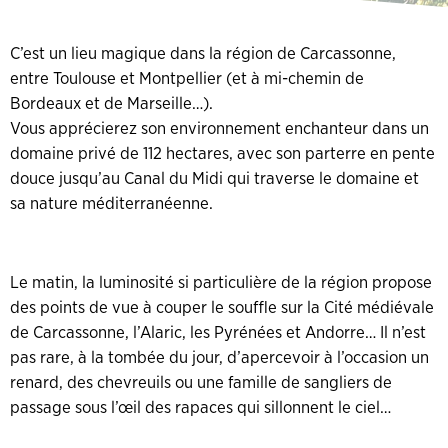
C’est un lieu magique dans la région de Carcassonne,
entre Toulouse et Montpellier (et à mi-chemin de
Bordeaux et de Marseille…).
Vous apprécierez son environnement enchanteur dans un
domaine privé de 112 hectares, avec son parterre en pente
douce jusqu’au Canal du Midi qui traverse le domaine et
sa nature méditerranéenne.
Le matin, la luminosité si particulière de la région propose
des points de vue à couper le souffle sur la Cité médiévale
de Carcassonne, l’Alaric, les Pyrénées et Andorre… Il n’est
pas rare, à la tombée du jour, d’apercevoir à l’occasion un
renard, des chevreuils ou une famille de sangliers de
passage sous l’œil des rapaces qui sillonnent le ciel…