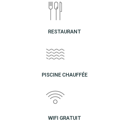
RESTAURANT
PISCINE CHAUFFÉE
WIFI GRATUIT