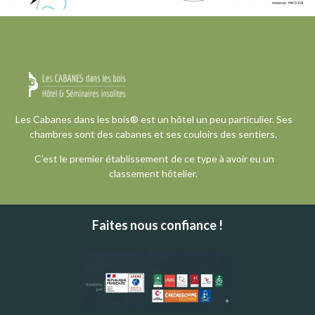
Les Cabanes dans les bois® est un hôtel un peu particulier. Ses
chambres sont des cabanes et ses couloirs des sentiers.
C’est le premier établissement de ce type à avoir eu un
classement hôtelier.
Faites nous confiance !