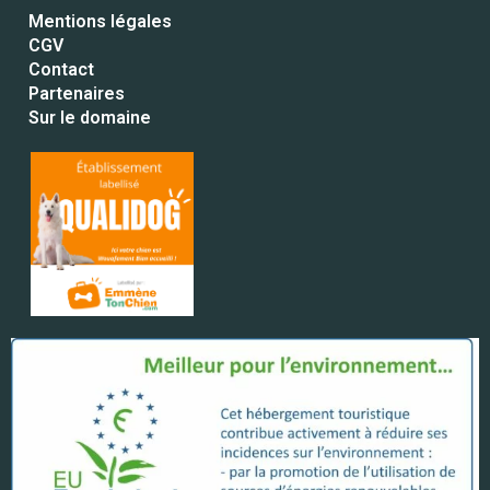
Mentions légales
CGV
Contact
Partenaires
Sur le domaine