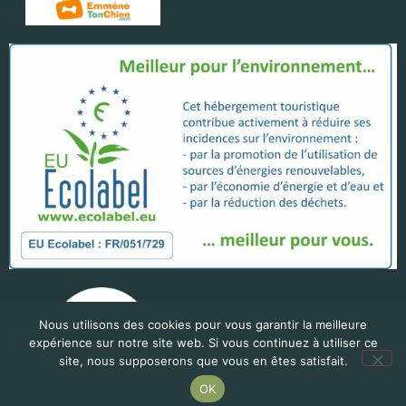
Nous utilisons des cookies pour vous garantir la meilleure
expérience sur notre site web. Si vous continuez à utiliser ce
site, nous supposerons que vous en êtes satisfait.
OK