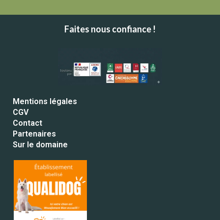
Faites nous confiance !
Mentions légales
CGV
Contact
Partenaires
Sur le domaine