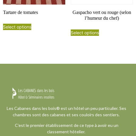
Tartare de tomates
Gaspacho vert ou rouge (selon
l’humeur du chef)
Select options
Select options
Les Cabanes dans les bois® est un hôtel un peu particulier. Ses
chambres sont des cabanes et ses couloirs des sentiers.
C’est le premier établissement de ce type à avoir eu un
classement hôtelier.