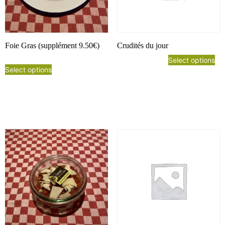
Foie Gras (supplément 9.50€)
Crudités du jour
Select options
Select options