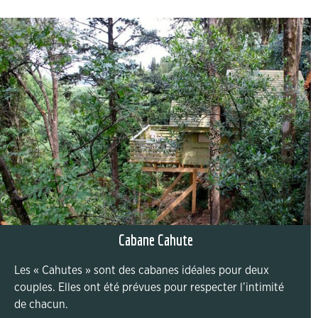
Cabane Cahute
Les « Cahutes » sont des cabanes idéales pour deux
couples. Elles ont été prévues pour respecter l’intimité
de chacun.