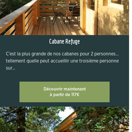
Cabane Refuge
C’est la plus grande de nos cabanes pour 2 personnes…
tellement quelle peut accueillir une troisième personne
sur…
Découvrir maintenant
à partir de 117€