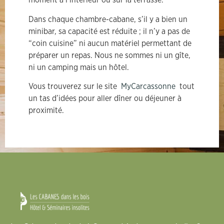
moment à l’intérieur ou sur la terrasse.
Dans chaque chambre-cabane, s’il y a bien un
minibar, sa capacité est réduite ; il n’y a pas de
“coin cuisine” ni aucun matériel permettant de
préparer un repas. Nous ne sommes ni un gîte,
ni un camping mais un hôtel.
Vous trouverez sur le site
MyCarcassonne
tout
un tas d’idées pour aller dîner ou déjeuner à
proximité.