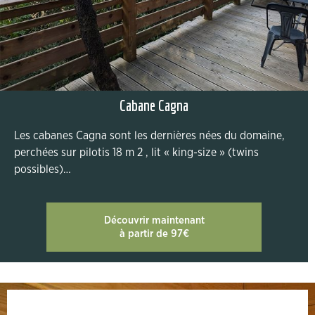
Cabane Cagna
Les cabanes Cagna sont les dernières nées du domaine,
perchées sur pilotis 18 m 2 , lit « king-size » (twins
possibles)…
Découvrir maintenant
à partir de 97€