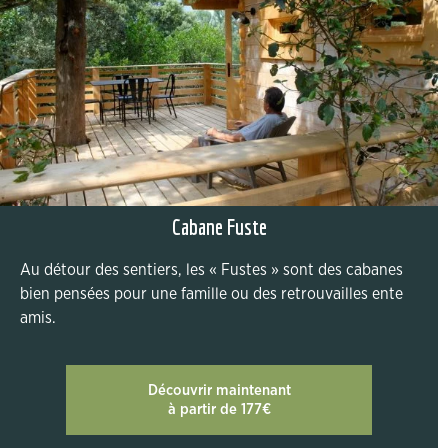
Cabane Fuste
Au détour des sentiers, les « Fustes » sont des cabanes
bien pensées pour une famille ou des retrouvailles ente
amis.
Découvrir maintenant
à partir de 177€