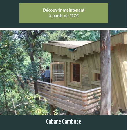
Découvrir maintenant
à partir de 127€
Cabane Cambuse