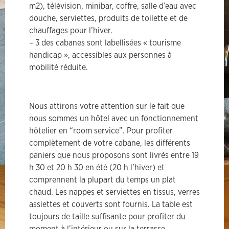
m2), télévision, minibar, coffre, salle d’eau avec
douche, serviettes, produits de toilette et de
chauffages pour l’hiver.
– 3 des cabanes sont labellisées « tourisme
handicap », accessibles aux personnes à
mobilité réduite.
Nous attirons votre attention sur le fait que
nous sommes un hôtel avec un fonctionnement
hôtelier en “room service”. Pour profiter
complètement de votre cabane, les différents
paniers que nous proposons sont livrés entre 19
h 30 et 20 h 30 en été (20 h l’hiver) et
comprennent la plupart du temps un plat
chaud. Les nappes et serviettes en tissus, verres
assiettes et couverts sont fournis. La table est
toujours de taille suffisante pour profiter du