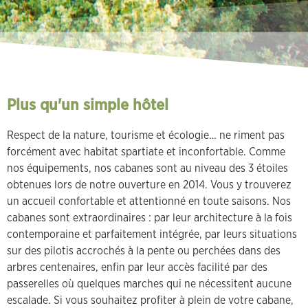
Plus qu'un simple hôtel
Respect de la nature, tourisme et écologie… ne riment pas
forcément avec habitat spartiate et inconfortable. Comme
nos équipements, nos cabanes sont au niveau des 3 étoiles
obtenues lors de notre ouverture en 2014. Vous y trouverez
un accueil confortable et attentionné en toute saisons. Nos
cabanes sont extraordinaires : par leur architecture à la fois
contemporaine et parfaitement intégrée, par leurs situations
sur des pilotis accrochés à la pente ou perchées dans des
arbres centenaires, enfin par leur accès facilité par des
passerelles où quelques marches qui ne nécessitent aucune
escalade. Si vous souhaitez profiter à plein de votre cabane,