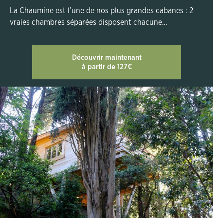
La Chaumine est l’une de nos plus grandes cabanes : 2
vraies chambres séparées disposent chacune…
Découvrir maintenant
à partir de 127€