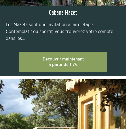
Cabane Mazet
Les Mazets sont une invitation à faire étape.
Contemplatif ou sportif, vous trouverez votre compte
dans les…
Découvrir maintenant
à partir de 117€