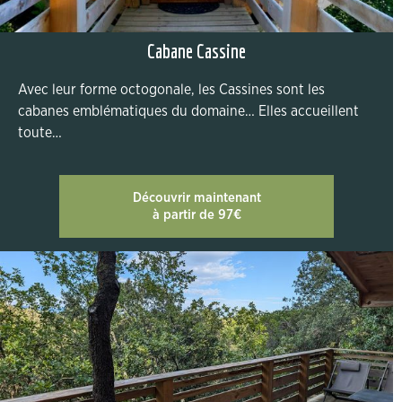
Cabane Cassine
Avec leur forme octogonale, les Cassines sont les
cabanes emblématiques du domaine… Elles accueillent
toute…
Découvrir maintenant
à partir de 97€