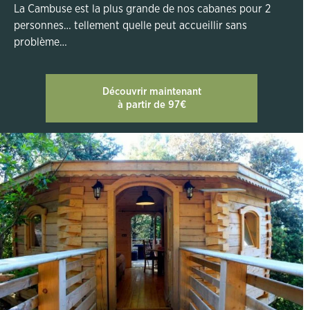
La Cambuse est la plus grande de nos cabanes pour 2
personnes… tellement quelle peut accueillir sans
problème…
Découvrir maintenant
à partir de 97€