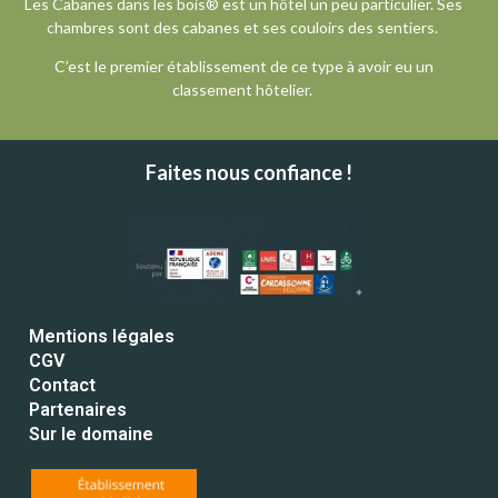
Les Cabanes dans les bois® est un hôtel un peu particulier. Ses
chambres sont des cabanes et ses couloirs des sentiers.
C’est le premier établissement de ce type à avoir eu un
classement hôtelier.
Faites nous confiance !
Mentions légales
CGV
Contact
Partenaires
Sur le domaine