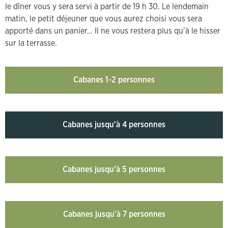
le dîner vous y sera servi à partir de 19 h 30. Le lendemain
matin, le petit déjeuner que vous aurez choisi vous sera
apporté dans un panier… Il ne vous restera plus qu’à le hisser
sur la terrasse.
Cabanes 1-2 personnes
Cabanes jusqu'à 4 personnes
Cabanes jusqu'à 5 personnes
Cabanes jusqu'à 7 personnes