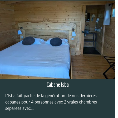
Cabane Isba
L’Isba fait partie de la génération de nos dernières
cabanes pour 4 personnes avec 2 vraies chambres
séparées avec…