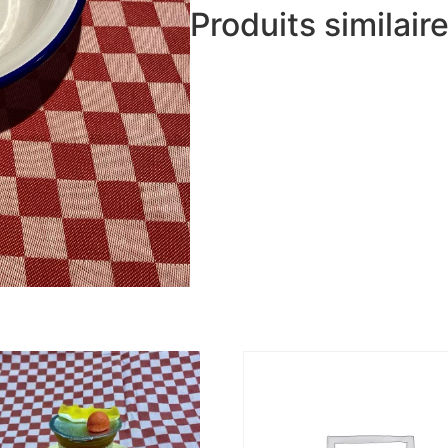
Produits similair