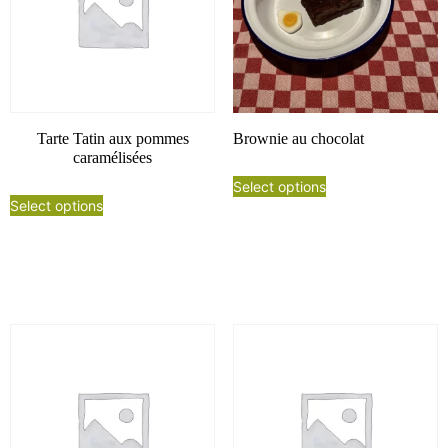
Tarte Tatin aux pommes
Brownie au chocolat
caramélisées
Select options
Select options