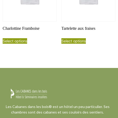
Charlottine Framboise
Tartelette aux fraises
Select options
Select options
Les Cabanes dans les bois® est un hôtel un peu particulier. Ses
chambres sont des cabanes et ses couloirs des sentiers.