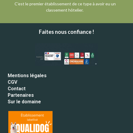
C’est le premier établissement de ce type à avoir eu un
classement hôtelier.
Faites nous confiance !
Mentions légales
CGV
Contact
Partenaires
Sur le domaine