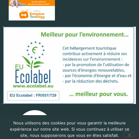
Nous utilisons des cookies pour vous garantir la meilleure
expérience sur notre site web. Si vous continuez à utiliser ce
site, nous supposerons que vous en êtes satisfait.