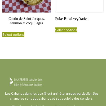
Gratin de Saint-Jacques,
Poke-Bowl végétarien
saumon et coquillages
Select options
Select options
Les Cabanes dans les bois® est un hôtel un peu particulier. Ses
chambres sont des cabanes et ses couloirs des sentiers.