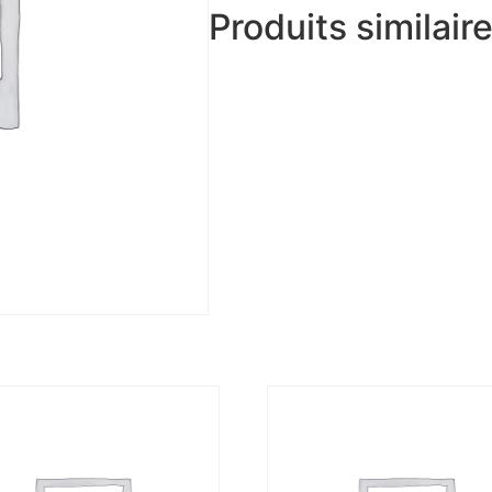
Produits similair