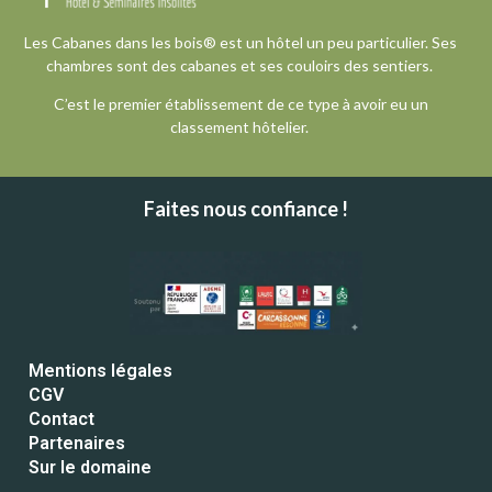
Les Cabanes dans les bois® est un hôtel un peu particulier. Ses
chambres sont des cabanes et ses couloirs des sentiers.
C’est le premier établissement de ce type à avoir eu un
classement hôtelier.
Faites nous confiance !
Mentions légales
CGV
Contact
Partenaires
Sur le domaine