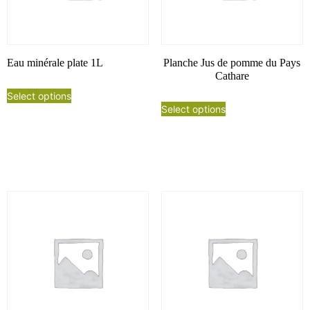
Eau minérale plate 1L
Planche Jus de pomme du Pays
Cathare
Select options
Select options