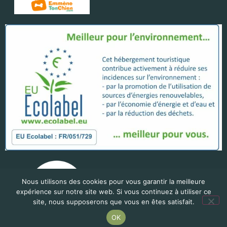
Nous utilisons des cookies pour vous garantir la meilleure
expérience sur notre site web. Si vous continuez à utiliser ce
site, nous supposerons que vous en êtes satisfait.
OK