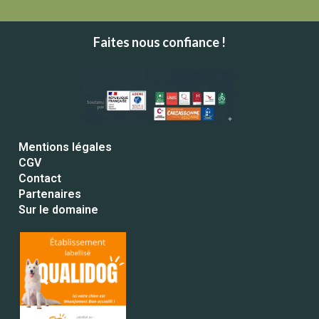
Faites nous confiance !
Mentions légales
CGV
Contact
Partenaires
Sur le domaine