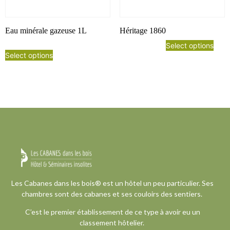
Eau minérale gazeuse 1L
Héritage 1860
Select options
Select options
Les Cabanes dans les bois® est un hôtel un peu particulier. Ses
chambres sont des cabanes et ses couloirs des sentiers.
C’est le premier établissement de ce type à avoir eu un
classement hôtelier.