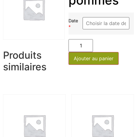
pommes
Date
*
Produits
Ajouter au panier
similaires