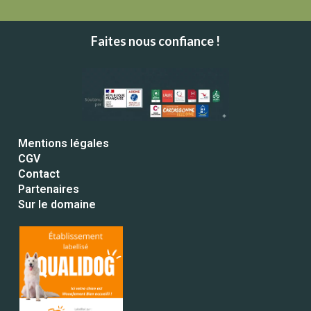
Faites nous confiance !
Mentions légales
CGV
Contact
Partenaires
Sur le domaine