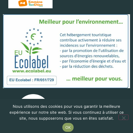
Nous utilisons des cookies pour vous garantir la meilleure
expérience sur notre site web. Si vous continuez à utiliser ce
site, nous supposerons que vous en êtes satisfait.
OK