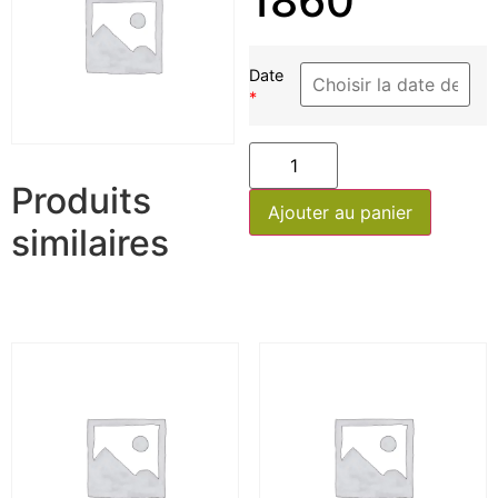
1860
Date
*
Produits
Ajouter au panier
similaires