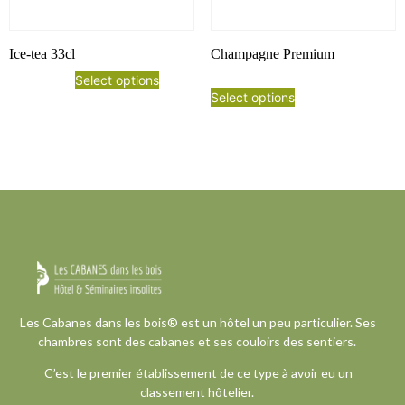
Ice-tea 33cl
Champagne Premium
Select options
Select options
Les Cabanes dans les bois® est un hôtel un peu particulier. Ses
chambres sont des cabanes et ses couloirs des sentiers.
C’est le premier établissement de ce type à avoir eu un
classement hôtelier.