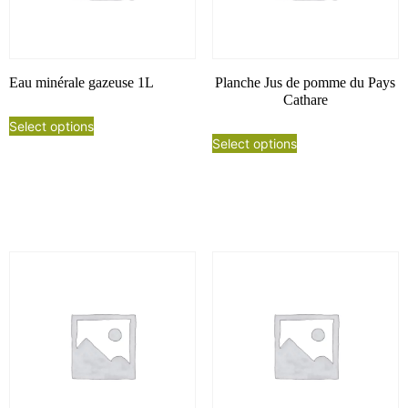
Eau minérale gazeuse 1L
Planche Jus de pomme du Pays
Cathare
Select options
Select options