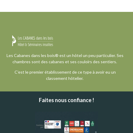
Les Cabanes dans les bois® est un hôtel un peu particulier. Ses
chambres sont des cabanes et ses couloirs des sentiers.
C’est le premier établissement de ce type à avoir eu un
classement hôtelier.
Faites nous confiance !