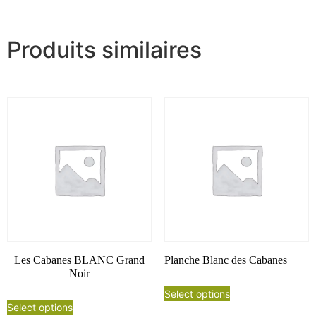
Produits similaires
Les Cabanes BLANC Grand
Planche Blanc des Cabanes
Noir
Select options
Select options