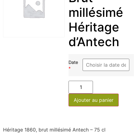
millésimé
Héritage
d’Antech
Date
*
Ajouter au panier
Héritage 1860, brut millésimé Antech – 75 cl