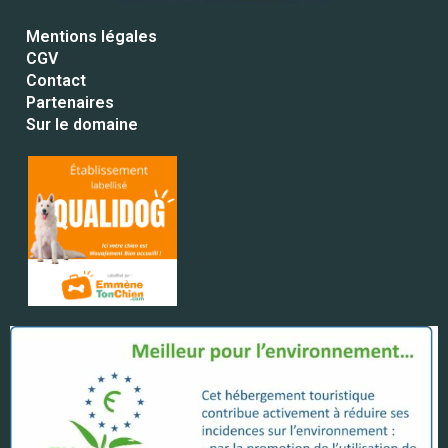
Mentions légales
CGV
Contact
Partenaires
Sur le domaine