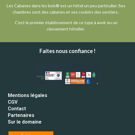
Les Cabanes dans les bois® est un hôtel un peu particulier. Ses
chambres sont des cabanes et ses couloirs des sentiers.
C’est le premier établissement de ce type à avoir eu un
classement hôtelier.
Faites nous confiance !
Mentions légales
CGV
Contact
Partenaires
Sur le domaine