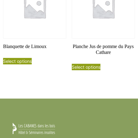
Blanquette de Limoux
Planche Jus de pomme du Pays
Cathare
Select options
Select options