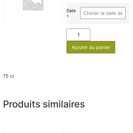
Date
*
Ajouter au panier
75 cl
Produits similaires