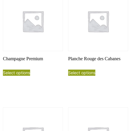
Champagne Premium
Planche Rouge des Cabanes
Select options
Select options