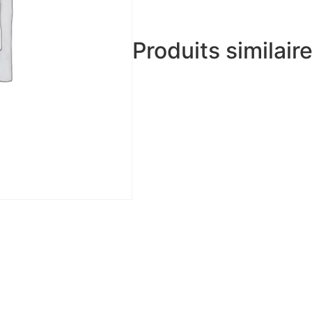
Produits similair