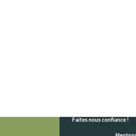
Faites nous confiance !
Mention