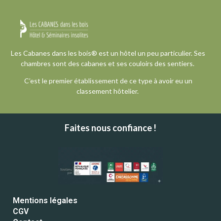
Les Cabanes dans les bois® est un hôtel un peu particulier. Ses
chambres sont des cabanes et ses couloirs des sentiers.
C’est le premier établissement de ce type à avoir eu un
classement hôtelier.
Faites nous confiance !
Mentions légales
CGV