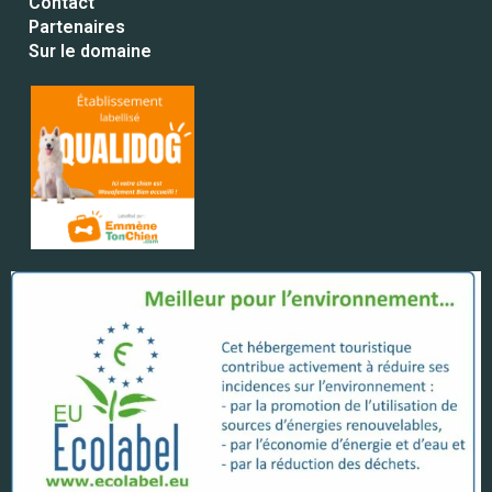
Contact
Partenaires
Sur le domaine